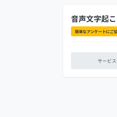
音声文字起こ
簡単なアンケートにご
サービス