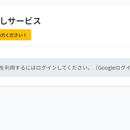
しサービス
協力ください！
を利用するにはログインしてください。（Googleログ